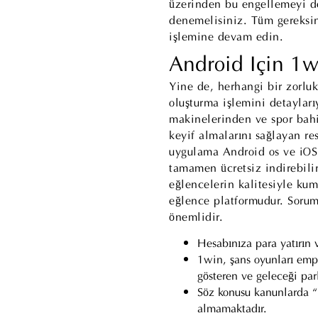
üzerinden bu engellemeyi de
denemelisiniz. Tüm gereksin
işlemine devam edin.
Android Için 1
Yine de, herhangi bir zorlu
oluşturma işlemini detaylar
makinelerinden ve spor bah
keyif almalarını sağlayan 
uygulama Android os ve iOS
tamamen ücretsiz indirebilir
eğlencelerin kalitesiyle ku
eğlence platformudur. Soruml
önemlidir.
Hesabınıza para yatırın v
1win, şans oyunları emp
gösteren ve geleceği par
Söz konusu kanunlarda “
almamaktadır.