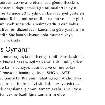
adresinize veya telefonunuza gönderilecektir.
ostanızı doğrulamak için talimatları izleyin.
 sektöründe 2016 yılından beri faaliyet gösteren
mdur. Bahis, online on line casino ve poker gibi
resmi web sitesinde sunulmaktadır. 1win bahis
aaliyetleri düzenleyen kanunlara göre yasadışı bir
edir. Söz konusu kanunlarda “kumar” veya
almamaktadır.
is Oynanır
rında başarıyla faaliyet gösterdi. Ancak, şirket,
le küresel pazara açılma kararı aldı. Türkiye’den
’de bahis oynuyor, casinoda ve online poker
. Turnuva bölümüne gelince, SNG ve MTT
 bulunmakta. Kullanım rahatlığı için Android ya
lamasını indirmenizi şiddetle tavsiye ederiz.
rek doğrulama işlemini tamamlayabilir ve 1Win
 fon çekme özelliğine tam erişim elde