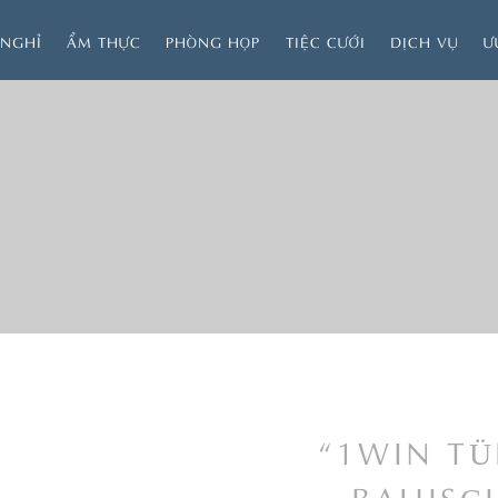
NGHỈ
ẨM THỰC
PHÒNG HỌP
TIỆC CƯỚI
DỊCH VỤ
Ư
“1WIN TÜ
BAHISÇI