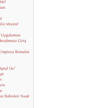
 Mi?
ası
ı?
ilir Miyim?
 Uygulaması
esabınıza Giriş
 Empieza Bonuslar
 Iptal Ou”
yıt
n
win
me
or Bahisleri Nasıl