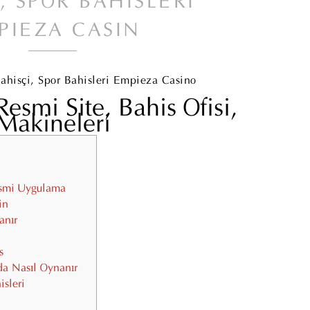
PIEZA CASIN
ahisçi, Spor Bahisleri Empieza Casino
esmi Site, Bahis Ofisi,
 Makineleri
esmi Uygulama
in
anır
s
da Nasıl Oynanır
isleri