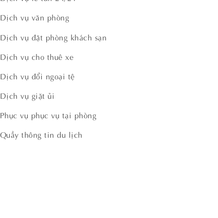
Dịch vụ văn phòng
Dịch vụ đặt phòng khách sạn
Dịch vụ cho thuê xe
Dịch vụ đổi ngoại tệ
Dịch vụ giặt ủi
Phục vụ phục vụ tại phòng
Quầy thông tin du lịch